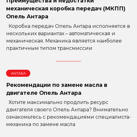
Преимущества и недостатки
механическая коробка передач (МКПП)
Опель Антара
Коробка передач Опель Антара исполняется в
нескольких вариантах – автоматическая и
механическая. Механика является наиболее
практичным типом трансмиссии
ANTARA
Рекомендации по замене масла в
двигателе Опель Антара
Хотите максимально продлить ресурс
двигателя своего Опель Антара? Внимательно
ознакомьтесь с рекомендациями специалиста-
механика по замене масла