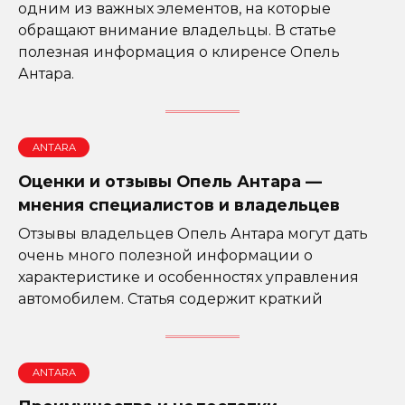
одним из важных элементов, на которые
обращают внимание владельцы. В статье
полезная информация о клиренсе Опель
Антара.
ANTARA
Оценки и отзывы Опель Антара —
мнения специалистов и владельцев
Отзывы владельцев Опель Антара могут дать
очень много полезной информации о
характеристике и особенностях управления
автомобилем. Статья содержит краткий
ANTARA