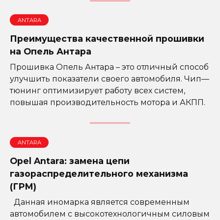
ANTARA
Преимущества качественной прошивки
на Опель Антара
Прошивка Опель Антара – это отличный способ
улучшить показатели своего автомобиля. Чип—
тюнинг оптимизирует работу всех систем,
повышая производительность мотора и АКПП.
ANTARA
Opel Antara: замена цепи
газораспределительного механизма
(ГРМ)
Данная иномарка является современным
автомобилем с высокотехнологичным силовым