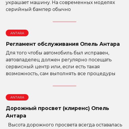
украшает машину. На современных моделях
серийный бампер обычно
ANTARA
Регламент обслуживания Опель Антара
Для того чтобы автомобиль был исправен,
автовладелец должен регулярно посещать
сервисный центр или, если есть такая
возможность, сам выполнять все процедуры
ANTARA
Дорожный просвет (клиренс) Опель
Антара
Высота дорожного просвета всегда оставалась