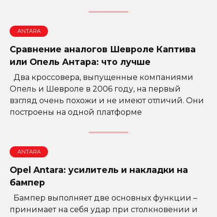
ANTARA
Сравнение аналогов Шевроле Каптива
или Опель Антара: что лучше
Два кроссовера, выпущенные компаниями
Опель и Шевроле в 2006 году, на первый
взгляд очень похожи и не имеют отличий. Они
построены на одной платформе
ANTARA
Opel Antara: усилитель и накладки на
бампер
Бампер выполняет две основных функции –
принимает на себя удар при столкновении и