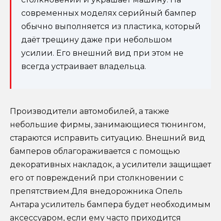
современных моделях серийный бампер
обычно выполняется из пластика, который
даёт трещину даже при небольшом
усилии. Его внешний вид при этом не
всегда устраивает владельца.
Производители автомобилей, а также
небольшие фирмы, занимающиеся тюнингом,
стараются исправить ситуацию. Внешний вид
бамперов облагораживается с помощью
декоративных накладок, а усилители защищает
его от повреждений при столкновении с
препятствием.Для внедорожника Опель
Антара усилитель бампера будет необходимым
аксессуаром, если ему часто приходится