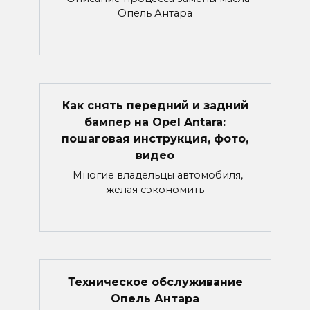
Опель Антара
Как снять передний и задний
бампер на Opel Antara:
пошаговая инструкция, фото,
видео
Многие владельцы автомобиля,
желая сэкономить
Техническое обслуживание
Опель Антара