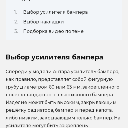
Выбор усилителя бампера
Выбор накладки
Подборка видео по теме
Выбор усилителя бампера
Спереди у модели Антара усилитель бампера,
как правило, представляет собой фигурную
трубу диаметром 60 или 63 мм, закреплённого
поверх стандартного пластикового бампера.
Изделие может быть высоким, закрывающим
решётку радиатора, бампер и перед капота,
либо низким, закрывающим только бампер. На
усилителе могут быть закреплены