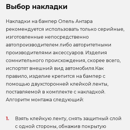
Выбор накладки
Накладки на бампер Опель Антара
рекомендуется использовать только серийные,
изготовленные непосредственно
автопроизводителем либо авторитетными
производителями аксессуаров. Изделия
сомнительного происхождения, скорее всего,
испортят внешний вид автомобиля.Как
правило, изделие крепится на бампер с
помощью двухсторонней клейкой ленты,
поставляемой в комплекте с накладкой.
Алгоритм монтажа следующий:
Взять клейкую ленту, снять защитный слой
с одной стороны, обнажив покрытую