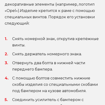
декоративные элементы (например, логотип
«Opel»).Изделие крепится к раме с помощью
специальных винтов. Порядок его установки
следующий:
Снять номерной знак, открутив крепёжные
винты.
Снять держатель номерного знака.
Отвернуть два болта в нижней части
переднего бампера.
С помощью болтов совместить нижние
скобы изделия со специальными скобами
под бампером на кузове автомобиля.
Соединить усилитель с бампером с