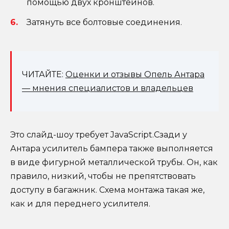
помощью двух кронштейнов.
Затянуть все болтовые соединения.
ЧИТАЙТЕ:
Оценки и отзывы Опель Антара
— мнения специалистов и владельцев
Это слайд-шоу требует JavaScript.Сзади у
Антара усилитель бампера также выполняется
в виде фигурной металлической трубы. Он, как
правило, низкий, чтобы не препятствовать
доступу в багажник. Схема монтажа такая же,
как и для переднего усилителя.