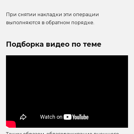
При снятии накладки эти операции
выполняются в обратном порядке.
Подборка видео по теме