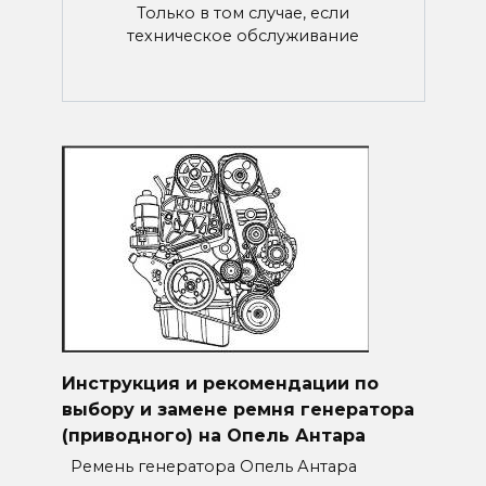
Только в том случае, если
техническое обслуживание
Инструкция и рекомендации по
выбору и замене ремня генератора
(приводного) на Опель Антара
Ремень генератора Опель Антара