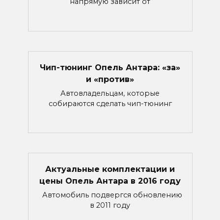
напрямую зависит от
Чип-тюнинг Опель Антара: «за»
и «против»
Автовладельцам, которые
собираются сделать чип-тюнинг
Актуальные комплектации и
цены Опель Антара в 2016 году
Автомобиль подвергся обновлению
в 2011 году