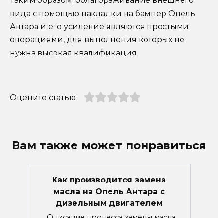
Таким образом, облагораживание внешнего
вида с помощью накладки на бампер Опель
Антара и его усиление являются простыми
операциями, для выполнения которых не
нужна высокая квалификация.
Оцените статью
Вам также может понравиться
Как производится замена
масла на Опель Антара с
дизельным двигателем
Описание процесса замены масла