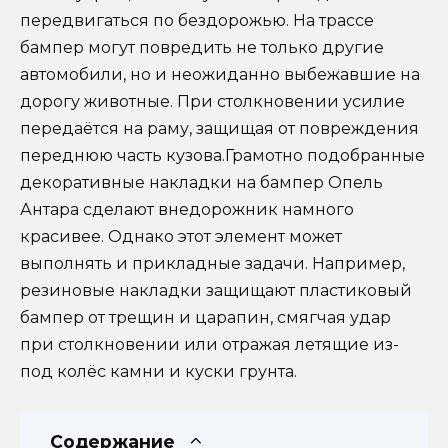
передвигаться по бездорожью. На трассе
бампер могут повредить не только другие
автомобили, но и неожиданно выбежавшие на
дорогу животные. При столкновении усилие
передаётся на раму, защищая от повреждения
переднюю часть кузова.Грамотно подобранные
декоративные накладки на бампер Опель
Антара сделают внедорожник намного
красивее. Однако этот элемент может
выполнять и прикладные задачи. Например,
резиновые накладки защищают пластиковый
бампер от трещин и царапин, смягчая удар
при столкновении или отражая летящие из-
под колёс камни и куски грунта.
Содержание