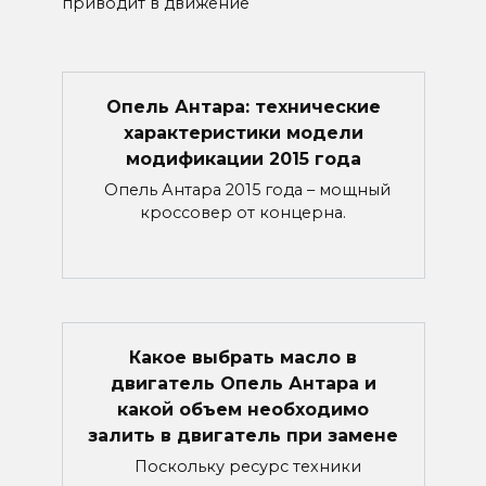
приводит в движение
Опель Антара: технические
характеристики модели
модификации 2015 года
Опель Антара 2015 года – мощный
кроссовер от концерна.
Какое выбрать масло в
двигатель Опель Антара и
какой объем необходимо
залить в двигатель при замене
Поскольку ресурс техники