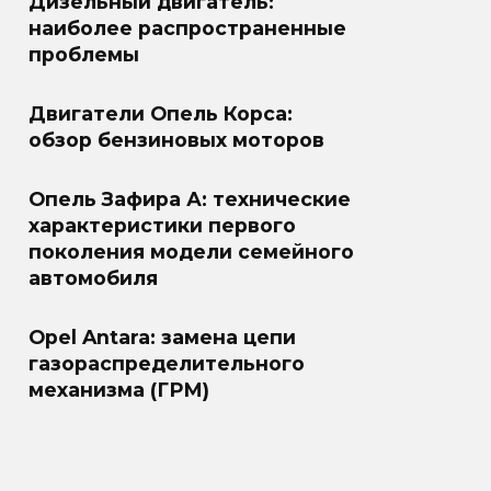
Дизельный двигатель:
наиболее распространенные
проблемы
Двигатели Опель Корса:
обзор бензиновых моторов
Опель Зафира А: технические
характеристики первого
поколения модели семейного
автомобиля
Opel Antara: замена цепи
газораспределительного
механизма (ГРМ)