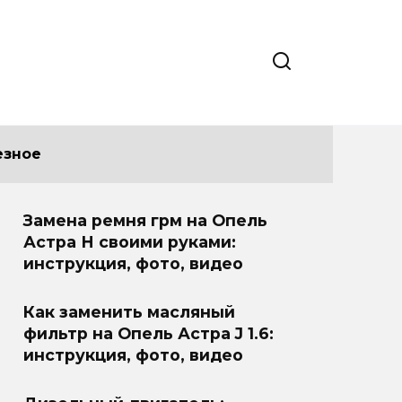
езное
Замена ремня грм на Опель
Астра Н своими руками:
инструкция, фото, видео
Как заменить масляный
фильтр на Опель Астра J 1.6:
инструкция, фото, видео