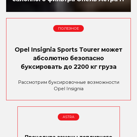
ПОЛЕЗНОЕ
Opel Insignia Sports Tourer может
абсолютно безопасно
буксировать до 2200 кг груза
Рассмотрим буксировочные возможности
Opel Insignia
ASTRA