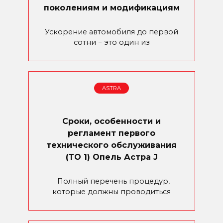
поколениям и модификациям
Ускорение автомобиля до первой
сотни − это один из
ASTRA
Сроки, особенности и
регламент первого
технического обслуживания
(ТО 1) Опель Астра J
Полный перечень процедур,
которые должны проводиться