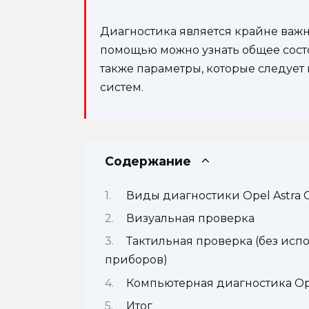
Диагностика является крайне важн
помощью можно узнать общее состо
также параметры, которые следует
систем.
Содержание
Виды диагностики Opel Astra 
Визуальная проверка
Тактильная проверка (без исп
приборов)
Компьютерная диагностика Ope
Итог