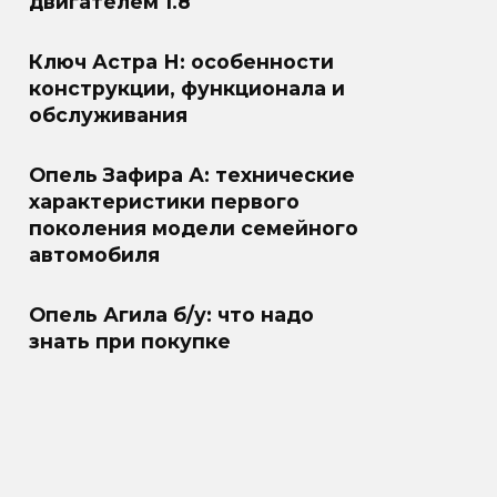
двигателем 1.8
Ключ Астра Н: особенности
конструкции, функционала и
обслуживания
Опель Зафира А: технические
характеристики первого
поколения модели семейного
автомобиля
Опель Агила б/у: что надо
знать при покупке