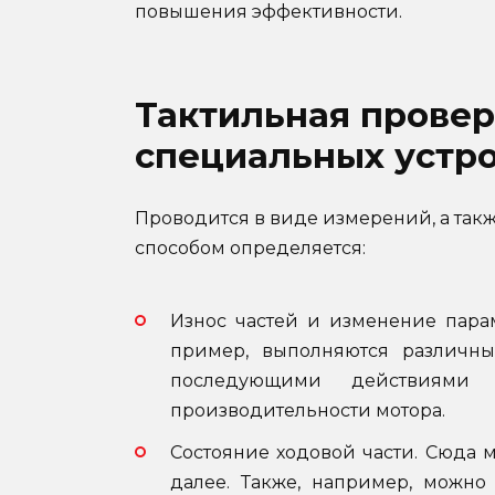
повышения эффективности.
Тактильная провер
специальных устро
Проводится в виде измерений, а та
способом определяется:
Износ частей и изменение парам
пример, выполняются различны
последующими действиями 
производительности мотора.
Состояние ходовой части. Сюда 
далее. Также, например, можно