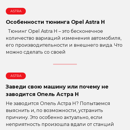
ASTRA
Особенности тюнинга Opel Astra H
Тюнинг Opel Astra H – это бесконечное
количество вариаций изменения автомобиля,
его производительности и внешнего вида. Что
можно сделать со своей
ASTRA
Заведи свою машину или почему не
заводится Опель Астра H
Не заводится Опель Астра Н? Попытаемся
выяснить и, по возможности, устранить
причину. Это особенно актуально, если
неприятность произошла вдали от станций